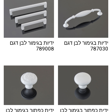
ידיות בגימור לבן דגם
ידיות בגימור לבן דגם
789008
787030
ידית כפתור בגימור לבן
ידית כפתור בגימור לבן