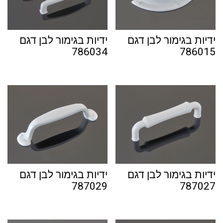
ידיות בגימור לבן דגם
ידיות בגימור לבן דגם
786034
786015
ידיות בגימור לבן דגם
ידיות בגימור לבן דגם
787029
787027