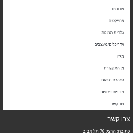
אודותינו
פרוייקטים
גלריית תמונות
אדריכלים/מעצבים
מגזין
מן התקשורת
הצהרת נגישות
מדיניות פרטיות
צור קשר
צרו קשר
כתובת: הרצל 78 תל אביב