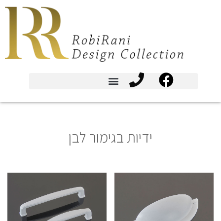
ידיות בגימור לבן