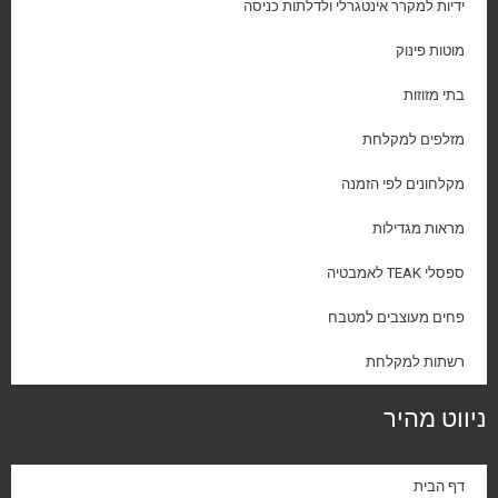
ידיות למקרר אינטגרלי ולדלתות כניסה
מוטות פינוק
בתי מזוזות
מזלפים למקלחת
מקלחונים לפי הזמנה
מראות מגדילות
ספסלי TEAK לאמבטיה
פחים מעוצבים למטבח
רשתות למקלחת
ניווט מהיר
דף הבית