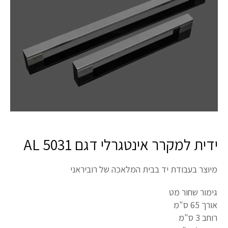
ידית למקרר אינטגרלי דגם AL 5031
מיוצר בעבודת יד בבית המלאכה של רוביראני
גימור שחור מט
אורך 65 ס"מ
רוחב 3 ס"מ