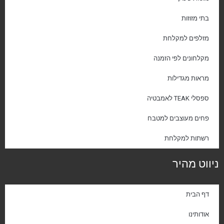
בתי מזוזות
מזלפים למקלחת
מקלחונים לפי הזמנה
מראות מגדילות
ספסלי TEAK לאמבטיה
פחים מעוצבים למטבח
רשתות למקלחת
ניווט מהיר
דף הבית
אודותינו