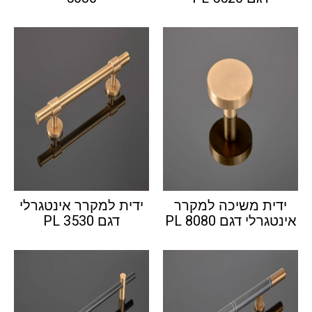
ידית משיכה למקרר
ידית למקרר אינטגרלי
אינטגרלי דגם PL 8080
דגם PL 3530