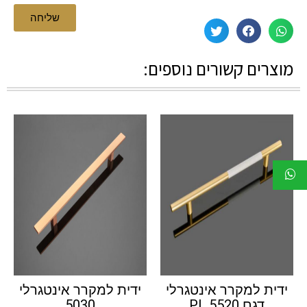
שליחה
מוצרים קשורים נוספים:
ידית למקרר אינטגרלי
ידית למקרר אינטגרלי
דגם PL 5520
5030