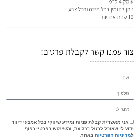
עומק 4 ס"מ
ניתן להזמין בכל מידה ובכל צבע
10 שנות אחריות
צור עמנו קשר לקבלת פרטים:
אני מאשר/ת קבלת פניות ומידע שיווקי בכל אמצעי דיוור.
ידוע לי שאוכל לבטל בכל עת, והשימוש בפרטיי כפוף
ל
מדיניות הפרטיות
באתר.