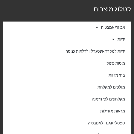
קטלוג מוצרים
אביזרי אמבטיה
ידיות
ידיות למקרר אינטגרלי ולדלתות כניסה
מוטות פינוק
בתי מזוזות
מזלפים למקלחת
מקלחונים לפי הזמנה
מראות מגדילות
ספסלי TEAK לאמבטיה