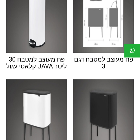
פח מעוצב למטבח דגם
פח מעוצב למטבח 30
3
ליטר JAVA קלאסי עגול