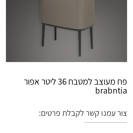
פח מעוצב למטבח 36 ליטר אפור
brabntia
צור עמנו קשר לקבלת פרטים: