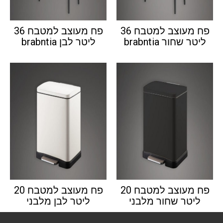
פח מעוצב למטבח 36
פח מעוצב למטבח 36
ליטר שחור brabntia
ליטר לבן brabntia
פח מעוצב למטבח 20
פח מעוצב למטבח 20
ליטר שחור מלבני
ליטר לבן מלבני