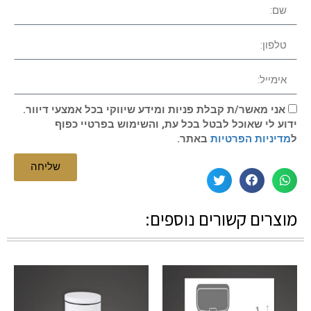
אני מאשר/ת קבלת פניות ומידע שיווקי בכל אמצעי דיוור.
ידוע לי שאוכל לבטל בכל עת, והשימוש בפרטיי כפוף
ל
מדיניות הפרטיות
באתר.
שליחה
מוצרים קשורים נוספים: