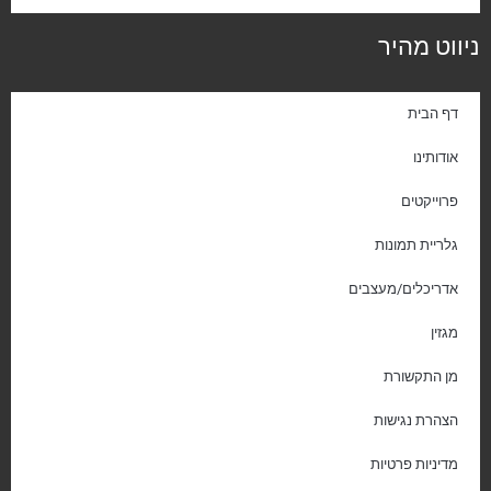
ניווט מהיר
דף הבית
אודותינו
פרוייקטים
גלריית תמונות
אדריכלים/מעצבים
מגזין
מן התקשורת
הצהרת נגישות
מדיניות פרטיות