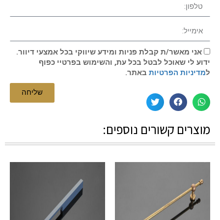
אני מאשר/ת קבלת פניות ומידע שיווקי בכל אמצעי דיוור.
ידוע לי שאוכל לבטל בכל עת, והשימוש בפרטיי כפוף
ל
מדיניות הפרטיות
באתר.
שליחה
מוצרים קשורים נוספים: