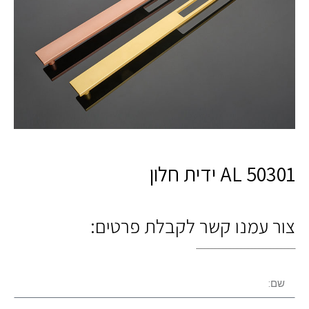
AL 50301 ידית חלון
צור עמנו קשר לקבלת פרטים: