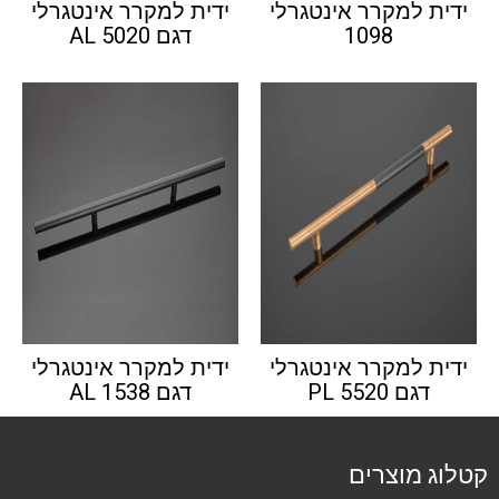
ידית למקרר אינטגרלי
ידית למקרר אינטגרלי
1098
דגם AL 5020
ידית למקרר אינטגרלי
ידית למקרר אינטגרלי
דגם PL 5520
דגם AL 1538
קטלוג מוצרים