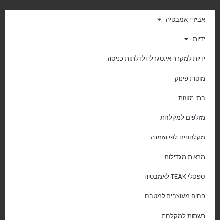
אביזרי אמבטיה
ידיות
ידיות למקרר אינטגרלי ולדלתות כניסה
מוטות פינוק
בתי מזוזות
מזלפים למקלחת
מקלחונים לפי הזמנה
מראות מגדילות
ספסלי TEAK לאמבטיה
פחים מעוצבים למטבח
רשתות למקלחת