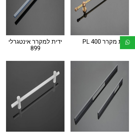
ידית מקרר PL 400
ידית למקרר אינטגרלי
899